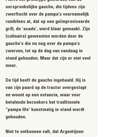
oorspronkelijke gaucho, die tijdens zijn 
zwerftocht over de pampa’s voornamelijk 
rundvlees at, dat op een geïmproviseerde 
grill, de ‘asado’, werd klaar gemaakt. Zijn 
(culinaire) gewoonten worden door de 
gaucho’s die nu nog over de pampa’s 
zwerven, tot op de dag van vandaag in 
stand gehouden. Maar dat zijn er niet veel 
meer.
De tijd heeft de gaucho ingehaald. Hij is 
van zijn paard op de tractor overgestapt 
en woont op een estancia, waar voor 
betalende bezoekers het traditionele 
“pampa life’ kunstmatig in stand wordt 
gehouden.
Niet te ontkennen valt, dat Argentijnen 