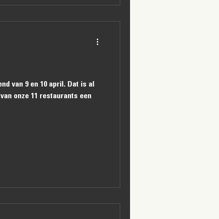
nd van 9 en 10 april. Dat is al
 van onze 11 restaurants een