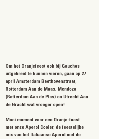
Om het Oranjefeest ook bij Gauchos 
uitgebreid te kunnen vieren, gaan ​op 27 
april Amsterdam Beethovenstraat, 
Rotterdam Aan de Maas, Mendoza 
(Rotterdam Aan de Plas) en Utrecht Aan 
de Gracht wat vroeger open! 
Mooi moment voor een Oranje-toast 
met onze Aperol Cooler, de feestelijke 
mix van het Italiaanse Aperol met de 