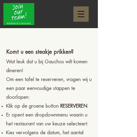
Komt u een steakje prikken?
Wat leuk dat u bij Gauchos wilt komen
dineren!
Om een tafel te reserveren, vragen wij u
een paar eenvoudige stappen te
doorlopen:
Klik op de groene button
RESERVEREN
.
Er opent een dropdownmenu waarin u
het restaurant van uw keuze selecteert.
Kies vervolgens de datum, het aantal