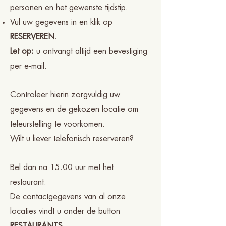
personen en het gewenste tijdstip.
Vul uw gegevens in en klik op
RESERVEREN
.
Let op:
u ontvangt altijd een bevestiging
per e-mail.
Controleer hierin zorgvuldig uw
gegevens en de gekozen locatie om
teleurstelling te voorkomen.
Wilt u liever telefonisch reserveren?
Bel dan na 15.00 uur met het
restaurant.
De contactgegevens van al onze
locaties vindt u onder de button