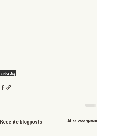
vaderdag
Alles weergeven
Recente blogposts