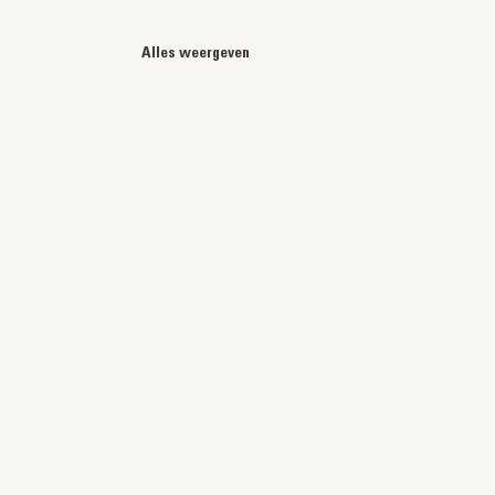
Alles weergeven