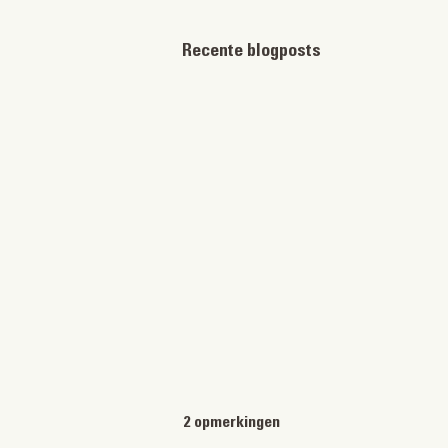
Recente blogposts
2 opmerkingen