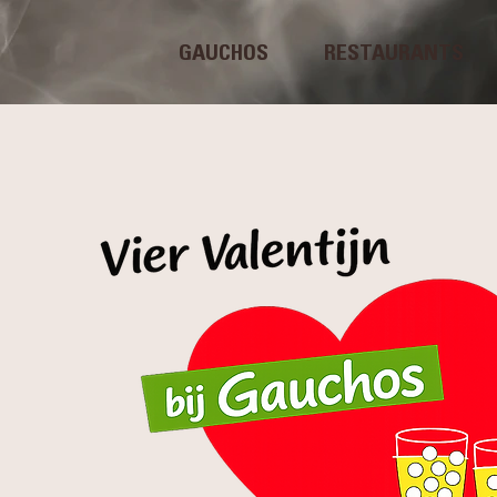
GAUCHOS
RESTAURANTS