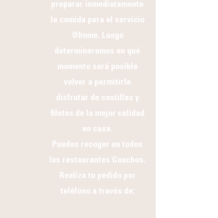
preparar inmediatamente
la comida para el servicio
@home. Luego
determinaremos en qué
momento será posible
volver a permitirle
disfrutar de costillas y
filetes de la mejor calidad
en casa.
Puedes recoger en todos
los restaurantes Gauchos.
Realiza tu pedido por
teléfono a través de: