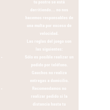
tu postre se está
derritiendo… no nos
hacemos responsables de
una multa por exceso de
velocidad.
Las reglas del juego son
las siguientes:
Sólo es posible realizar un
pedido por teléfono.
Gauchos no realiza
entregas a domicilio.
Recomendamos no
realizar pedido si la
distancia hasta tu