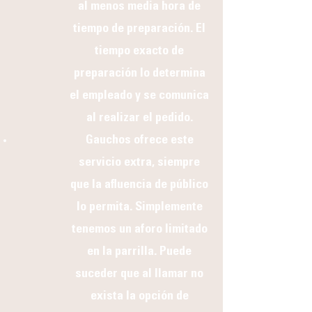
al menos media hora de
tiempo de preparación. El
tiempo exacto de
preparación lo determina
el empleado y se comunica
al realizar el pedido.
Gauchos ofrece este
servicio extra, siempre
que la afluencia de público
lo permita. Simplemente
tenemos un aforo limitado
en la parrilla. Puede
suceder que al llamar no
exista la opción de