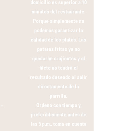
domicilio es superior a 10
minutos del restaurante.
Porque simplemente no
podemos garantizar la
calidad de los platos. Las
patatas fritas ya no
quedarán crujientes y el
filete no tendrá el
resultado deseado al salir
directamente de la
parrilla.
Ordena con tiempo y
preferiblemente antes de
las 5 p.m., toma en cuenta